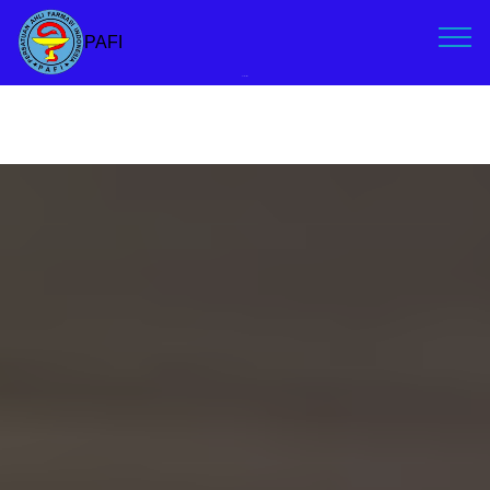
PAFI
NusaSuara.com