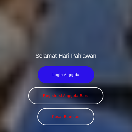
Selamat Hari Pahlawan
Login Anggota
Registrasi Anggota Baru
Pusat Bantuan